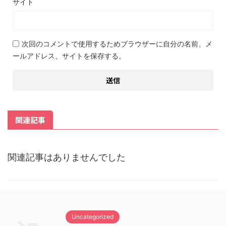
サイト
次回のコメントで使用するためブラウザーに自分の名前、メ
ールアドレス、サイトを保存する。
関連記事
関連記事はありませんでした
Uncategorized