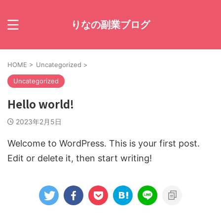
りなの副業ブログ
HOME
>
Uncategorized
>
Uncategorized
Hello world!
2023年2月5日
Welcome to WordPress. This is your first post.
Edit or delete it, then start writing!