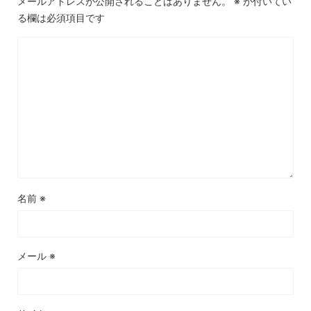
メールアドレスが公開されることはありません。
※
が付いてい
る欄は必須項目です
名前
※
メール
※